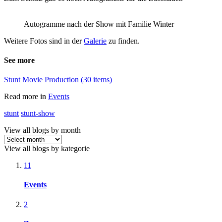
Autogramme nach der Show mit Familie Winter
Weitere Fotos sind in der
Galerie
zu finden.
See more
Stunt Movie Production (30 items)
Read more in
Events
stunt
stunt-show
View all blogs by month
View all blogs by kategorie
11
Events
2