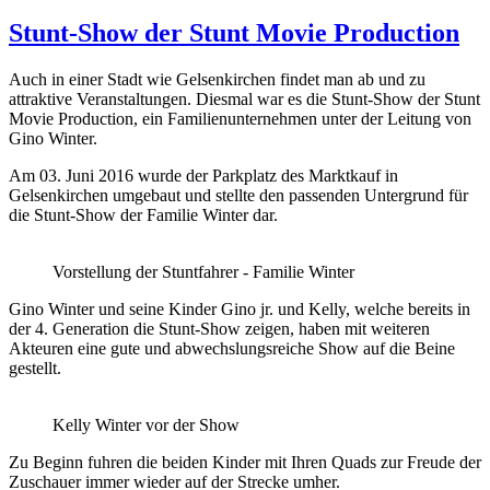
Stunt-Show der Stunt Movie Production
Auch in einer Stadt wie Gelsenkirchen findet man ab und zu
attraktive Veranstaltungen. Diesmal war es die Stunt-Show der Stunt
Movie Production, ein Familienunternehmen unter der Leitung von
Gino Winter.
Am 03. Juni 2016 wurde der Parkplatz des Marktkauf in
Gelsenkirchen umgebaut und stellte den passenden Untergrund für
die Stunt-Show der Familie Winter dar.
Vorstellung der Stuntfahrer - Familie Winter
Gino Winter und seine Kinder Gino jr. und Kelly, welche bereits in
der 4. Generation die Stunt-Show zeigen, haben mit weiteren
Akteuren eine gute und abwechslungsreiche Show auf die Beine
gestellt.
Kelly Winter vor der Show
Zu Beginn fuhren die beiden Kinder mit Ihren Quads zur Freude der
Zuschauer immer wieder auf der Strecke umher.