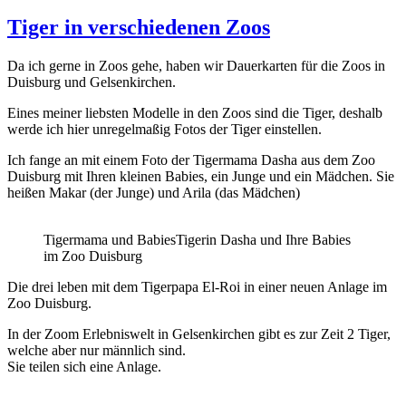
Tiger in verschiedenen Zoos
Da ich gerne in Zoos gehe, haben wir Dauerkarten für die Zoos in
Duisburg und Gelsenkirchen.
Eines meiner liebsten Modelle in den Zoos sind die Tiger, deshalb
werde ich hier unregelmaßig Fotos der Tiger einstellen.
Ich fange an mit einem Foto der Tigermama Dasha aus dem Zoo
Duisburg mit Ihren kleinen Babies, ein Junge und ein Mädchen. Sie
heißen Makar (der Junge) und Arila (das Mädchen)
Tigermama und Babies
Tigerin Dasha und Ihre Babies
im Zoo Duisburg
Die drei leben mit dem Tigerpapa El-Roi in einer neuen Anlage im
Zoo Duisburg.
In der Zoom Erlebniswelt in Gelsenkirchen gibt es zur Zeit 2 Tiger,
welche aber nur männlich sind.
Sie teilen sich eine Anlage.