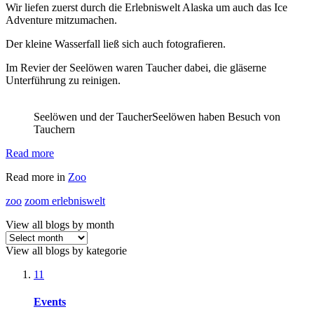
Wir liefen zuerst durch die Erlebniswelt Alaska um auch das Ice
Adventure mitzumachen.
Der kleine Wasserfall ließ sich auch fotografieren.
Im Revier der Seelöwen waren Taucher dabei, die gläserne
Unterführung zu reinigen.
Seelöwen und der Taucher
Seelöwen haben Besuch von
Tauchern
Read more
Read more in
Zoo
zoo
zoom erlebniswelt
View all blogs by month
View all blogs by kategorie
11
Events