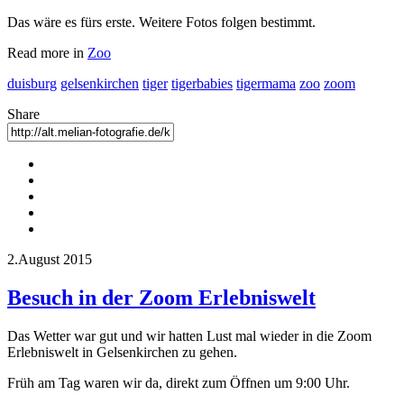
Das wäre es fürs erste. Weitere Fotos folgen bestimmt.
Read more in
Zoo
duisburg
gelsenkirchen
tiger
tigerbabies
tigermama
zoo
zoom
Share
2.August 2015
Besuch in der Zoom Erlebniswelt
Das Wetter war gut und wir hatten Lust mal wieder in die Zoom
Erlebniswelt in Gelsenkirchen zu gehen.
Früh am Tag waren wir da, direkt zum Öffnen um 9:00 Uhr.