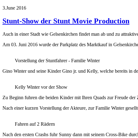
3.June 2016
Stunt-Show der Stunt Movie Production
Auch in einer Stadt wie Gelsenkirchen findet man ab und zu attrakti
Am 03. Juni 2016 wurde der Parkplatz des Marktkauf in Gelsenkirche
Vorstellung der Stuntfahrer - Familie Winter
Gino Winter und seine Kinder Gino jr. und Kelly, welche bereits in d
Kelly Winter vor der Show
Zu Beginn fuhren die beiden Kinder mit Ihren Quads zur Freude der 
Nach einer kurzen Vorstellung der Akteure, zur Familie Winter gesel
Fahren auf 2 Rädern
Nach den ersten Crashs fuhr Sunny dann mit seinem Cross-Bike durch