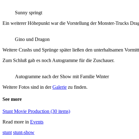
Sunny springt
Ein weiterer Höhepunkt war die Vorstellung der Monster-Trucks Drago
Gino und Dragon
Weitere Crashs und Sprünge später ließen den unterhaltsamen Vormi
Zum Schluß gab es noch Autogramme für die Zuschauer.
Autogramme nach der Show mit Familie Winter
Weitere Fotos sind in der
Galerie
zu finden.
See more
Stunt Movie Production (30 items)
Read more in
Events
stunt
stunt-show