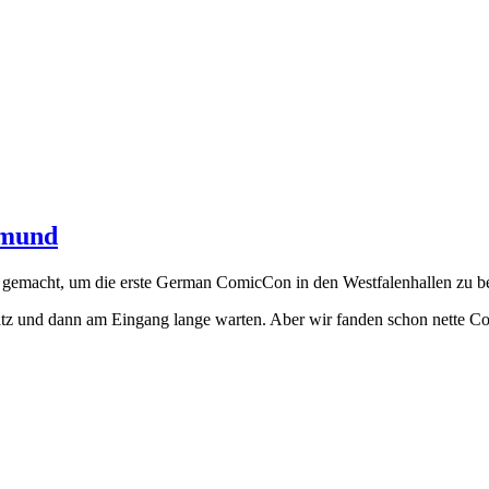
tmund
gemacht, um die erste German ComicCon in den Westfalenhallen zu b
tz und dann am Eingang lange warten. Aber wir fanden schon nette Co