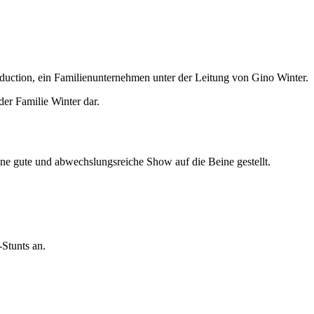
oduction, ein Familienunternehmen unter der Leitung von Gino Winter.
er Familie Winter dar.
ine gute und abwechslungsreiche Show auf die Beine gestellt.
Stunts an.