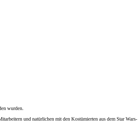
aden wurden.
itarbeitern und natürlichen mit den Kostümierten aus dem Star Wars-