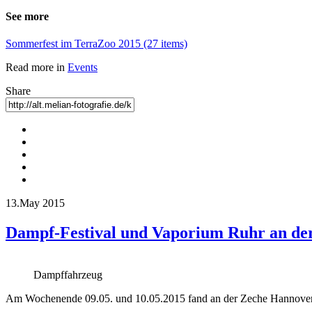
See more
Sommerfest im TerraZoo 2015 (27 items)
Read more in
Events
Share
13.May 2015
Dampf-Festival und Vaporium Ruhr an de
Dampffahrzeug
Am Wochenende 09.05. und 10.05.2015 fand an der Zeche Hannover d