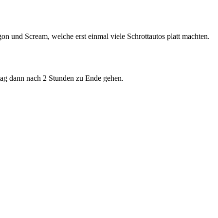
n und Scream, welche erst einmal viele Schrottautos platt machten.
ttag dann nach 2 Stunden zu Ende gehen.