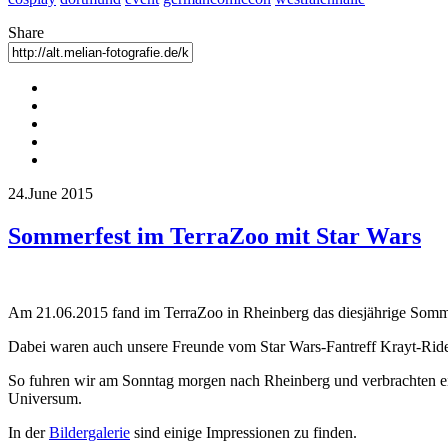
Share
24.June 2015
Sommerfest im TerraZoo mit Star Wars
Am 21.06.2015 fand im TerraZoo in Rheinberg das diesjährige Sommer
Dabei waren auch unsere Freunde vom Star Wars-Fantreff Krayt-Rid
So fuhren wir am Sonntag morgen nach Rheinberg und verbrachten ein
Universum.
In der
Bildergalerie
sind einige Impressionen zu finden.