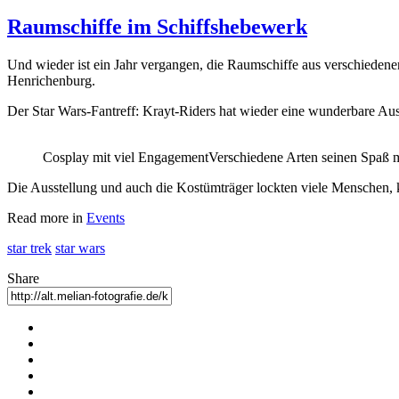
Raumschiffe im Schiffshebewerk
Und wieder ist ein Jahr vergangen, die Raumschiffe aus verschiede
Henrichenburg.
Der Star Wars-Fantreff: Krayt-Riders hat wieder eine wunderbare Au
Cosplay mit viel Engagement
Verschiedene Arten seinen Spaß 
Die Ausstellung und auch die Kostümträger lockten viele Menschen, 
Read more in
Events
star trek
star wars
Share