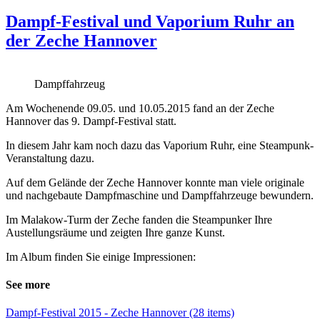
Dampf-Festival und Vaporium Ruhr an
der Zeche Hannover
Dampffahrzeug
Am Wochenende 09.05. und 10.05.2015 fand an der Zeche
Hannover das 9. Dampf-Festival statt.
In diesem Jahr kam noch dazu das Vaporium Ruhr, eine Steampunk-
Veranstaltung dazu.
Auf dem Gelände der Zeche Hannover konnte man viele originale
und nachgebaute Dampfmaschine und Dampffahrzeuge bewundern.
Im Malakow-Turm der Zeche fanden die Steampunker Ihre
Austellungsräume und zeigten Ihre ganze Kunst.
Im Album finden Sie einige Impressionen:
See more
Dampf-Festival 2015 - Zeche Hannover (28 items)