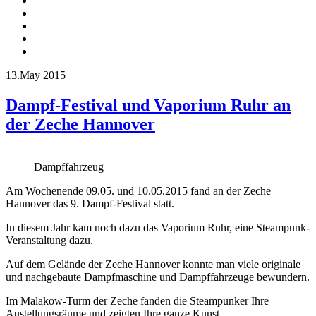
13.May 2015
Dampf-Festival und Vaporium Ruhr an
der Zeche Hannover
Dampffahrzeug
Am Wochenende 09.05. und 10.05.2015 fand an der Zeche
Hannover das 9. Dampf-Festival statt.
In diesem Jahr kam noch dazu das Vaporium Ruhr, eine Steampunk-
Veranstaltung dazu.
Auf dem Gelände der Zeche Hannover konnte man viele originale
und nachgebaute Dampfmaschine und Dampffahrzeuge bewundern.
Im Malakow-Turm der Zeche fanden die Steampunker Ihre
Austellungsräume und zeigten Ihre ganze Kunst.