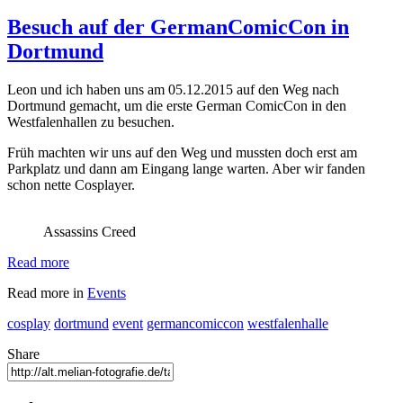
Besuch auf der GermanComicCon in
Dortmund
Leon und ich haben uns am 05.12.2015 auf den Weg nach
Dortmund gemacht, um die erste German ComicCon in den
Westfalenhallen zu besuchen.
Früh machten wir uns auf den Weg und mussten doch erst am
Parkplatz und dann am Eingang lange warten. Aber wir fanden
schon nette Cosplayer.
Assassins Creed
Read more
Read more in
Events
cosplay
dortmund
event
germancomiccon
westfalenhalle
Share