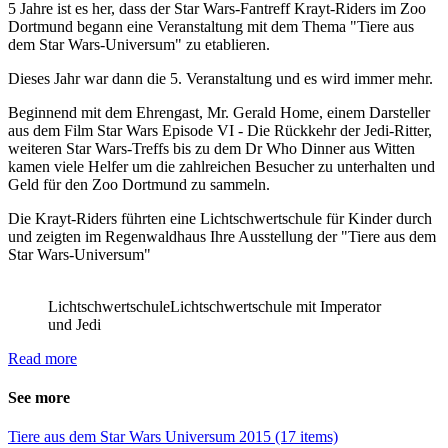
5 Jahre ist es her, dass der Star Wars-Fantreff Krayt-Riders im Zoo
Dortmund begann eine Veranstaltung mit dem Thema "Tiere aus
dem Star Wars-Universum" zu etablieren.
Dieses Jahr war dann die 5. Veranstaltung und es wird immer mehr.
Beginnend mit dem Ehrengast, Mr. Gerald Home, einem Darsteller
aus dem Film Star Wars Episode VI - Die Rückkehr der Jedi-Ritter,
weiteren Star Wars-Treffs bis zu dem Dr Who Dinner aus Witten
kamen viele Helfer um die zahlreichen Besucher zu unterhalten und
Geld für den Zoo Dortmund zu sammeln.
Die Krayt-Riders führten eine Lichtschwertschule für Kinder durch
und zeigten im Regenwaldhaus Ihre Ausstellung der "Tiere aus dem
Star Wars-Universum"
Lichtschwertschule
Lichtschwertschule mit Imperator
und Jedi
Read more
See more
Tiere aus dem Star Wars Universum 2015 (17 items)