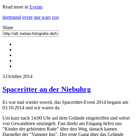
Read more in
Events
dortmund
event
star wars
zoo
Share
3.October 2014
Spaceritter an der Niebuhrg
Es war mal wieder soweit, das Spaceritter-Event 2014 begann am
03.10.2014 und wir waren da.
Um kurz nach 14:00 Uhr auf dem Gelände eingetroffen und sofort
von Gewandeten umzingelt. Fast direkt am Eingang liefen uns
"Kinder der gehörnten Ratte" über den Weg, danach kamen
Darsteller der "Vampire Inn". Der erste Gang über das Gelände