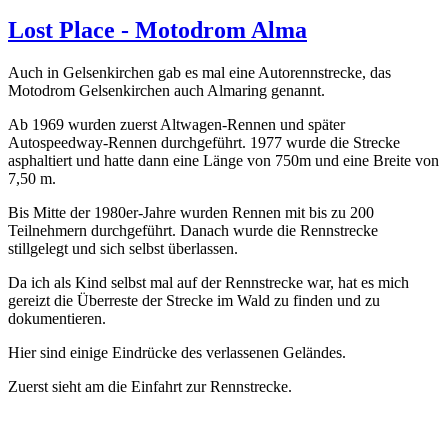
Lost Place - Motodrom Alma
Auch in Gelsenkirchen gab es mal eine Autorennstrecke, das
Motodrom Gelsenkirchen auch Almaring genannt.
Ab 1969 wurden zuerst Altwagen-Rennen und später
Autospeedway-Rennen durchgeführt. 1977 wurde die Strecke
asphaltiert und hatte dann eine Länge von 750m und eine Breite von
7,50 m.
Bis Mitte der 1980er-Jahre wurden Rennen mit bis zu 200
Teilnehmern durchgeführt. Danach wurde die Rennstrecke
stillgelegt und sich selbst überlassen.
Da ich als Kind selbst mal auf der Rennstrecke war, hat es mich
gereizt die Überreste der Strecke im Wald zu finden und zu
dokumentieren.
Hier sind einige Eindrücke des verlassenen Geländes.
Zuerst sieht am die Einfahrt zur Rennstrecke.