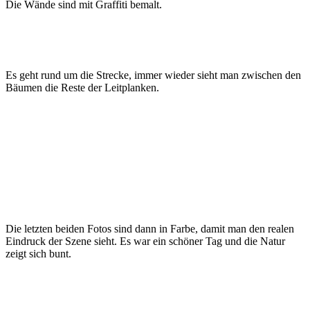
Die Wände sind mit Graffiti bemalt.
Es geht rund um die Strecke, immer wieder sieht man zwischen den
Bäumen die Reste der Leitplanken.
Die letzten beiden Fotos sind dann in Farbe, damit man den realen
Eindruck der Szene sieht. Es war ein schöner Tag und die Natur
zeigt sich bunt.