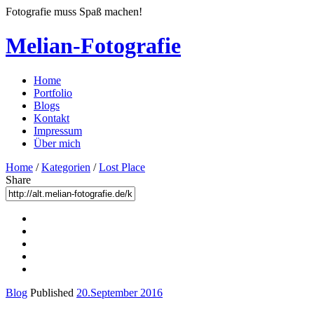
Fotografie muss Spaß machen!
Melian-Fotografie
Home
Portfolio
Blogs
Kontakt
Impressum
Über mich
Home
/
Kategorien
/
Lost Place
Share
Blog
Published
20.September 2016