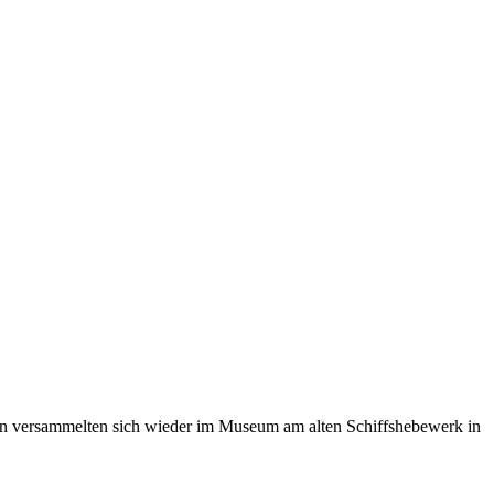
en versammelten sich wieder im Museum am alten Schiffshebewerk in