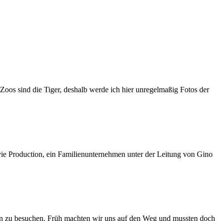
Zoos sind die Tiger, deshalb werde ich hier unregelmaßig Fotos der
vie Production, ein Familienunternehmen unter der Leitung von Gino
n zu besuchen. Früh machten wir uns auf den Weg und mussten doch