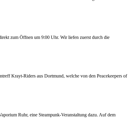
irekt zum Öffnen um 9:00 Uhr. Wir liefen zuerst durch die
ntreff Krayt-Riders aus Dortmund, welche von den Peacekeepers of
 Vaporium Ruhr, eine Steampunk-Veranstaltung dazu. Auf dem