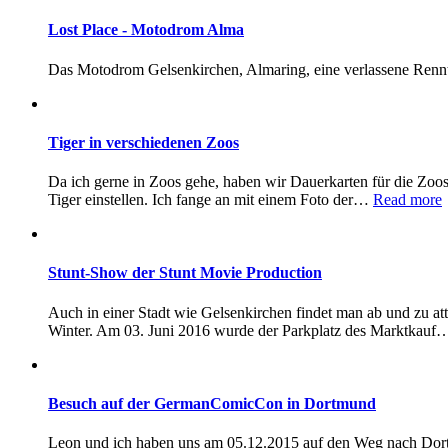
Lost Place - Motodrom Alma
Das Motodrom Gelsenkirchen, Almaring, eine verlassene Rennt
Tiger in verschiedenen Zoos
Da ich gerne in Zoos gehe, haben wir Dauerkarten für die Zoos
Tiger einstellen. Ich fange an mit einem Foto der…
Read more
Stunt-Show der Stunt Movie Production
Auch in einer Stadt wie Gelsenkirchen findet man ab und zu a
Winter. Am 03. Juni 2016 wurde der Parkplatz des Marktkau
Besuch auf der GermanComicCon in Dortmund
Leon und ich haben uns am 05.12.2015 auf den Weg nach Dor