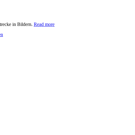
recke in Bildern.
Read more
en